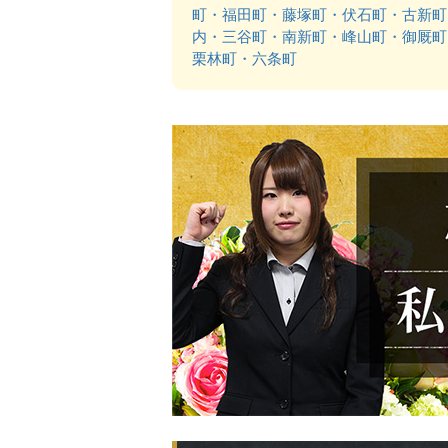
町・福田町・藤塚町・伏石町・古新町
内・三谷町・南新町・峰山町・御厩町
栗林町・六条町