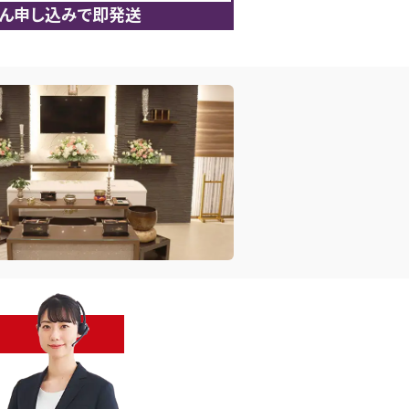
ん申し込みで即発送