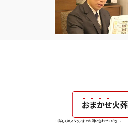
おまかせ
火葬
※詳しくはスタッフまでお問い合わせください