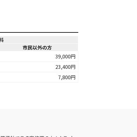
料
市民以外の方
39,000円
23,400円
7,800円