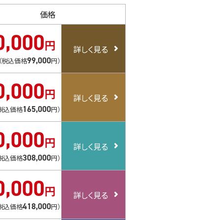
価格
0
,
000
円
99
,
000
（税込価格
円）
0
,
000
円
165
,
000
税込価格
円）
0
,
000
円
308
,
000
税込価格
円）
0
,
000
円
418
,
000
税込価格
円）