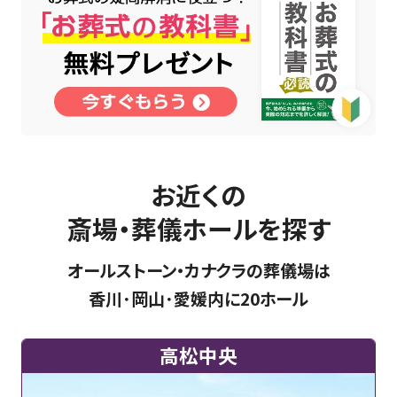
お近くの
斎場・葬儀ホールを探す
オールストーン・カナクラの葬儀場は
香川･岡山･愛媛内に20ホール
高松中央