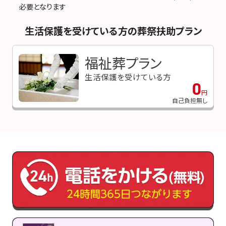
必要となります
生活保護を受けている方の葬祭扶助プラン
福祉葬プラン
生活保護を受けている方
0
円
自己負担無し