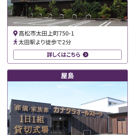
高松市太田上町750-1
太田駅より徒歩で2分
詳しくはこちら
屋島