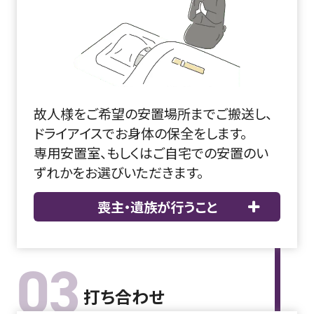
故人様をご希望の安置場所までご搬送し、
ドライアイスでお身体の保全をします。
専用安置室、もしくはご自宅での安置のい
ずれかをお選びいただきます。
喪主・遺族が行うこと
03
打ち合わせ