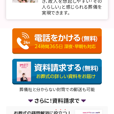
き、故人を想起しやすい「その
人らしい」と感じられる葬儀を
実現できます。
葬儀社と分からない封筒での郵送も可能
さらに！資料請求で