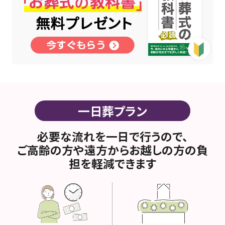
一日葬プラン
必要な流れを一日で行うので、
ご高齢の方や遠方からお越しの方の負
担を軽減できます