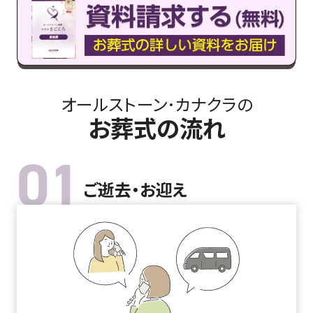
オールストーン･カナクラの
お葬式の流れ
01
ご逝去・お迎え