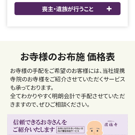
喪主・遺族が行うこと
お寺様のお布施 価格表
お寺様の手配をご希望のお客様には、当社提携
寺院のお寺様をご紹介させていただくサービス
も承っております。
全てわかりやすく明朗会計で手配させていただ
きますので、ぜひご相談ください。