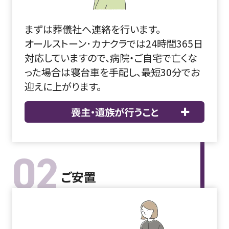
まずは葬儀社へ連絡を行います。
オールストーン･カナクラでは24時間365日
対応していますので、病院・ご自宅で亡くな
った場合は寝台車を手配し、最短30分でお
迎えに上がります。
喪主・遺族が行うこと
02
ご安置