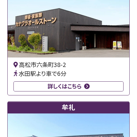
高松市六条町38-2
水田駅より車で6分
詳しくはこちら
牟礼