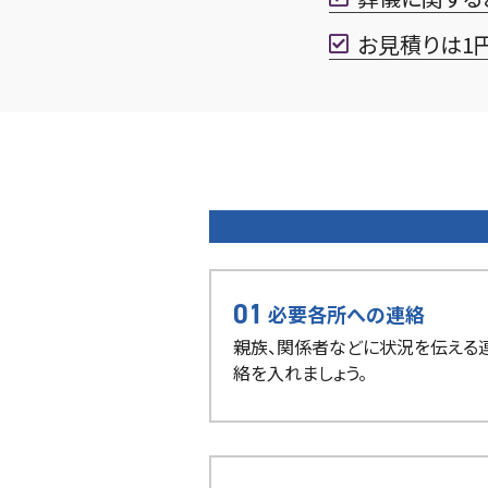
お見積りは1
01
必要各所への連絡
親族、関係者などに状況を伝える
絡を入れましょう。