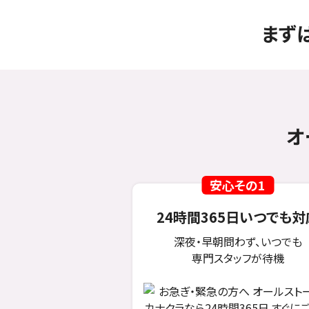
まず
オ
安心その1
24時間365日いつでも対
深夜・早朝問わず、いつでも
専門スタッフが待機