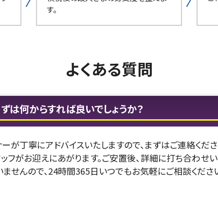
す。
よくある質問
まずは何からすれば良いでしょうか？
ーが丁寧にアドバイスいたしますので、まずはご連絡くださ
ッフがお迎えにあがります。ご安置後、詳細に打ち合わせい
ませんので、24時間365日いつでもお気軽にご相談くださ