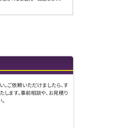
い。ご依頼いただけましたら、す
たします。事前相談や、お見積り
い。