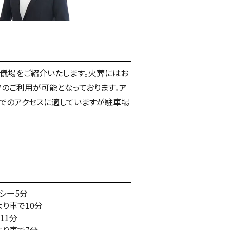
儀場をご紹介いたします。火葬にはお
のご利用が可能となっております。ア
お車でのアクセスに適していますが駐車場
シー5分
より車で10分
11分