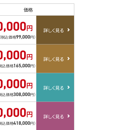
価格
0
,
000
円
99
,
000
（税込価格
円）
0
,
000
円
165
,
000
税込価格
円）
0
,
000
円
308
,
000
税込価格
円）
0
,
000
円
418
,
000
税込価格
円）