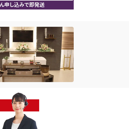
ん申し込みで即発送