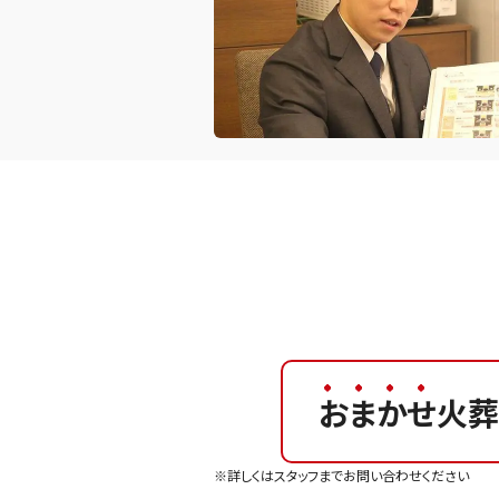
おまかせ
火葬
※詳しくはスタッフまでお問い合わせください