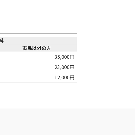
料
市民以外の方
35,000円
23,000円
12,000円