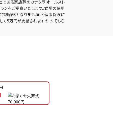
である家族葬のカナクラ オールスト
プランをご提案いたします。式場の使用
特別価格となります。国民健康保険に
して5万円が支給されますので、そちら
円
円