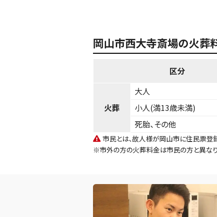
岡山市西大寺斎場の火葬
区分
大人
火葬
小人(満13歳未満)
死胎、その他
市民とは、故人様が岡山市に住民票登録
※市外の方の火葬料金は市民の方と異なり