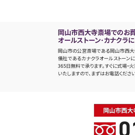
岡山市西大寺斎場でのお
オールストーン･カナクラ
岡山市の公営斎場である岡山市西大
儀社であるカナクラオールストーンに
365日無料で承ります。すぐに式場
いたしますので、まずはお電話ください
岡山市西大寺
0