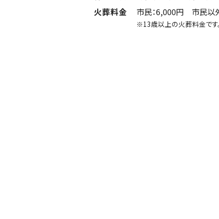
火葬料金
市民：6,000円 市民以外
※13歳以上の火葬料金です